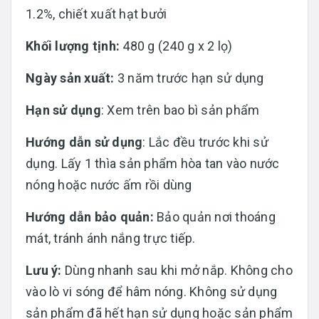
1.2%, chiết xuất hạt bưởi
Khối lượng tịnh:
480 g (240 g x 2 lọ)
Ngày sản xuất:
3 năm trước hạn sử dụng
Hạn sử dụng
: Xem trên bao bì sản phẩm
Hướng dẫn sử dụng
: Lắc đều trước khi sử
dụng. Lấy 1 thìa sản phẩm hòa tan vào nước
nóng hoặc nước ấm rồi dùng
Hướng dẫn bảo quản:
Bảo quản nơi thoáng
mát, tránh ánh nắng trực tiếp.
Lưu ý:
Dùng nhanh sau khi mở nắp. Không cho
vào lò vi sóng để hâm nóng. Không sử dụng
sản phẩm đã hết hạn sử dụng hoặc sản phẩm