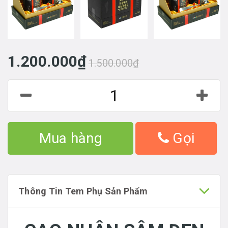
1.200.000₫
1.500.000₫
Mua hàng
Gọi
Thông Tin Tem Phụ Sản Phẩm