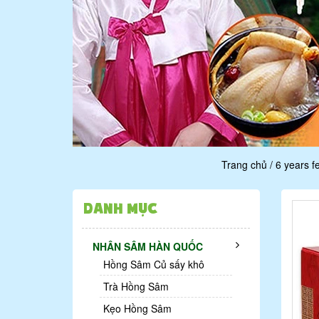
Trang chủ
/
6 years 
Danh mục
NHÂN SÂM HÀN QUỐC
Hồng Sâm Củ sấy khô
Trà Hồng Sâm
Kẹo Hồng Sâm