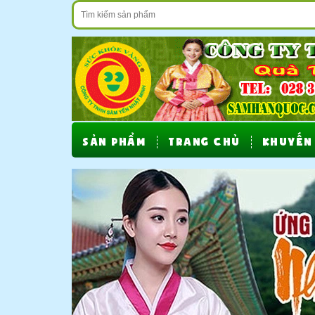
SẢN PHẨM
TRANG CHỦ
KHUYẾN