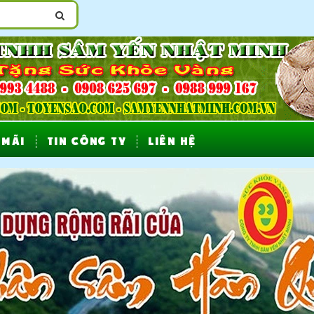
 MÃI
TIN CÔNG TY
LIÊN HỆ