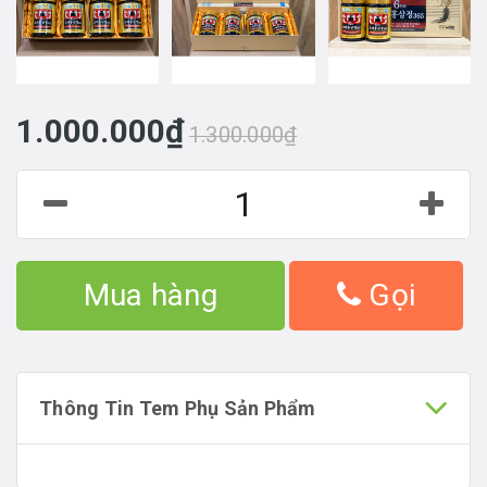
1.000.000₫
1.300.000₫
Mua hàng
Gọi
Thông Tin Tem Phụ Sản Phẩm