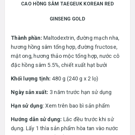
CAO HỒNG SÂM TAEGEUK KOREAN RED
GINSENG GOLD
Thành phần:
Maltodextrin, đường mạch nha,
hương hồng sâm tổng hợp, đường fructose,
mật ong, hương thảo mộc tổng hợp, nước cô
đặc hồng sâm 5.5%, chiết xuất hạt bưởi
Khối lượng tịnh:
480 g (240 g x 2 lọ)
Ngày sản xuất:
3 năm trước hạn sử dụng
Hạn sử dụng
: Xem trên bao bì sản phẩm
Hướng dẫn sử dụng:
Lắc đều trước khi sử
dụng. Lấy 1 thìa sản phẩm hòa tan vào nước