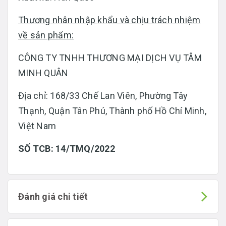
Thương nhân nhập khẩu và chịu trách nhiệm
về sản phẩm:
CÔNG TY TNHH THƯƠNG MẠI DỊCH VỤ TÂM
MINH QUÂN
Địa chỉ: 168/33 Chế Lan Viên, Phường Tây
Thạnh, Quận Tân Phú, Thành phố Hồ Chí Minh,
Việt Nam
SỐ TCB: 14/TMQ/2022
Đánh giá chi tiết