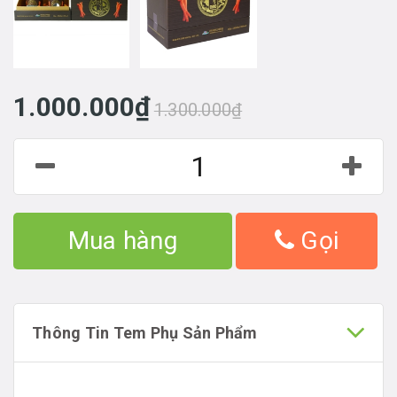
1.000.000₫
1.300.000₫
Mua hàng
Gọi
Thông Tin Tem Phụ Sản Phẩm