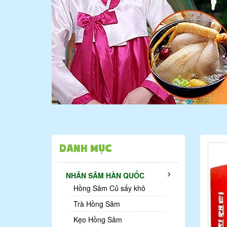
Danh mục
NHÂN SÂM HÀN QUỐC
Hồng Sâm Củ sấy khô
Trà Hồng Sâm
Kẹo Hồng Sâm