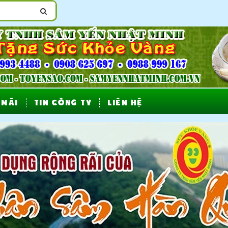
 MÃI
TIN CÔNG TY
LIÊN HỆ