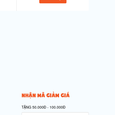
NHẬN MÃ GIẢM GIÁ
TẶNG 50.000Đ - 100.000Đ