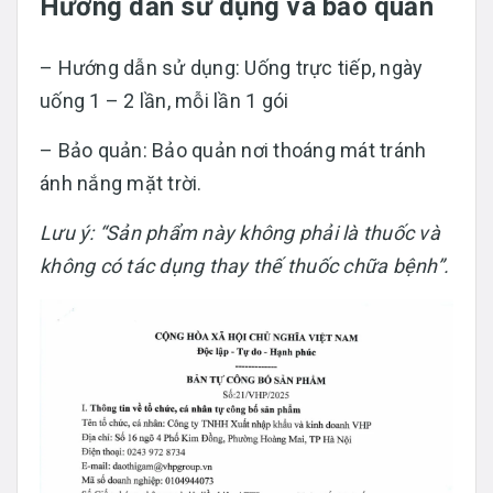
Hướng dẫn sử dụng và bảo quản
– Hướng dẫn sử dụng: Uống trực tiếp, ngày
uống 1 – 2 lần, mỗi lần 1 gói
– Bảo quản: Bảo quản nơi thoáng mát tránh
ánh nắng mặt trời.
Lưu ý: “Sản phẩm này không phải là thuốc và
không có tác dụng thay thế thuốc chữa bệnh”.