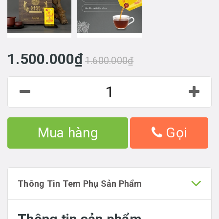
1.500.000₫
1.600.000₫
Mua hàng
Gọi
Thông Tin Tem Phụ Sản Phẩm