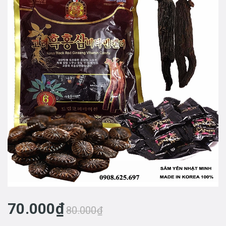
70.000₫
80.000₫