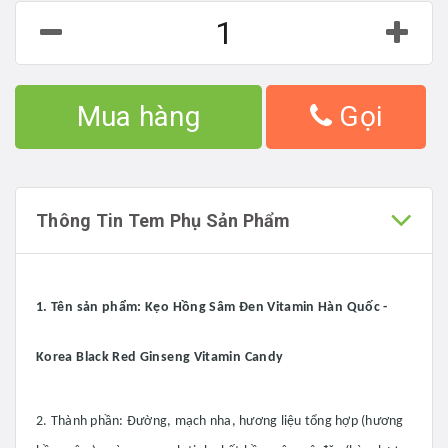
Mua hàng
Gọi
Thông Tin Tem Phụ Sản Phẩm
1. Tên sản phẩm:
Kẹo Hồng Sâm Đen Vitamin Hàn Quốc -
Korea Black Red Ginseng Vitamin Candy
2. Thành phần: Đường, mạch nha, hương liệu tổng hợp (hương