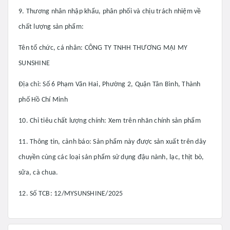
9. Thương nhân nhập khẩu, phân phối và chịu trách nhiệm về
chất lượng sản phẩm:
Tên tổ chức, cá nhân: CÔNG TY TNHH THƯƠNG MẠI MY
SUNSHINE
Địa chỉ: Số 6 Phạm Văn Hai, Phường 2, Quận Tân Bình, Thành
phố Hồ Chí Minh
10. Chỉ tiêu chất lượng chính: Xem trên nhãn chính sản phẩm
11. Thông tin, cảnh báo: Sản phẩm này được sản xuất trên dây
chuyền cùng các loại sản phẩm sử dụng đậu nành, lạc, thịt bò,
sữa, cà chua.
12. Số TCB: 12/MYSUNSHINE/2025